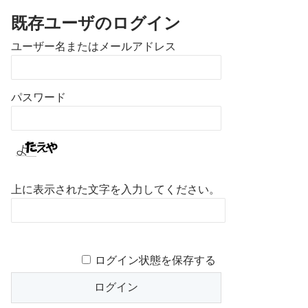
既存ユーザのログイン
ユーザー名またはメールアドレス
パスワード
上に表示された文字を入力してください。
ログイン状態を保存する